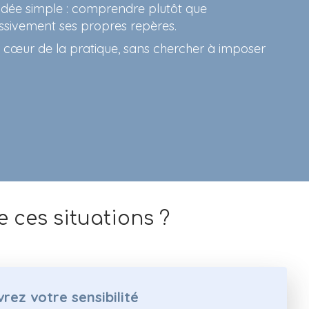
dée simple : comprendre plutôt que
ssivement ses propres repères.
au cœur de la pratique, sans chercher à imposer
 ces situations ?
rez votre sensibilité