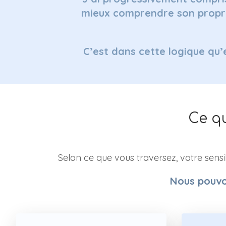
mieux comprendre son propre
C’est dans cette logique qu
Ce q
Selon ce que vous traversez, votre sensib
Nous pouvo