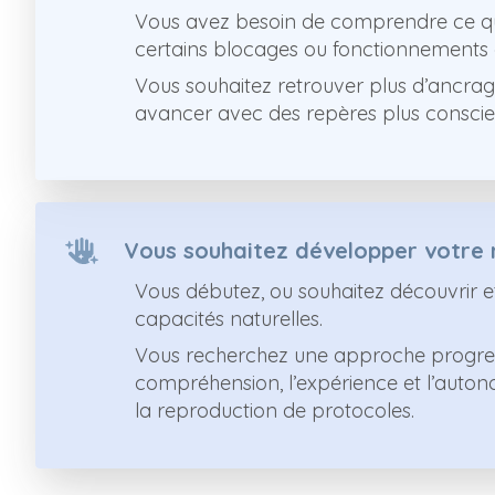
Vous avez besoin de comprendre ce qu
certains blocages ou fonctionnements q
Vous souhaitez retrouver plus d’ancrage,
avancer avec des repères plus conscie
Vous souhaitez développer votre
Vous débutez, ou souhaitez découvrir 
capacités naturelles.
Vous recherchez une approche progres
compréhension, l’expérience et l’auton
la reproduction de protocoles.