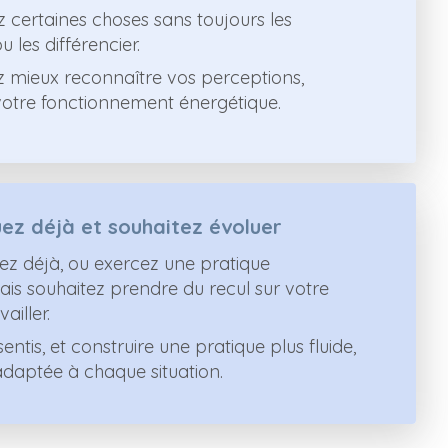
 certaines choses sans toujours les
les différencier.
z mieux reconnaître vos perceptions,
tre fonctionnement énergétique.
ez déjà et souhaitez évoluer
z déjà, ou exercez une pratique
ais souhaitez prendre du recul sur votre
ailler.
entis, et construire une pratique plus fluide,
adaptée à chaque situation.