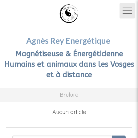
Agnès Rey Energétique
Magnétiseuse & Énergéticienne
Humains et animaux dans les Vosges
et à distance
Brûlure
Aucun article