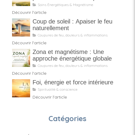
énergétique ?
Soins Énergétiques & Magnétisme
Découvrir l'article
Coup de soleil : Apaiser le feu
naturellement
Coupures de feu, douleurs & inflammations
Découvrir l'article
Zona et magnétisme : Une
approche énergétique globale
Coupures de feu, douleurs & inflammations
Découvrir l'article
Foi, énergie et force intérieure
Spiritualité & conscience
Découvrir l'article
Catégories