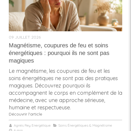
09 JUILLET 2026
Magnétisme, coupures de feu et soins
énergétiques : pourquoi ils ne sont pas
magiques
Le magnétisme, les coupures de feu et les
soins énergétiques ne sont pas des pratiques
magiques. Découvrez pourquoi ils
accompagnent le corps en complément de la
médecine, avec une approche sérieuse,
humaine et respectueuse.
Découvrir l'article
Agnès Rey Energétique
Soins Énergétiques & Magnétisme
6 min.