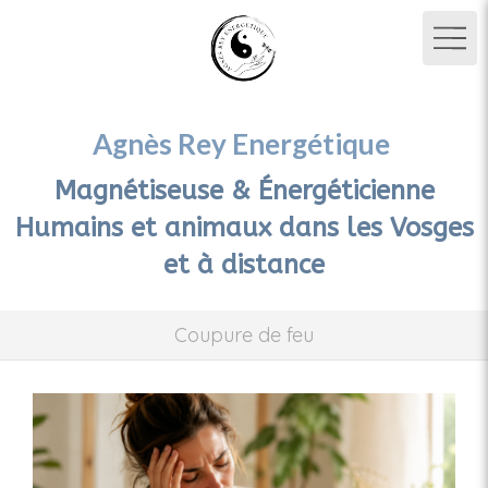
Agnès Rey Energétique
Magnétiseuse & Énergéticienne
Humains et animaux dans les Vosges
et à distance
Coupure de feu