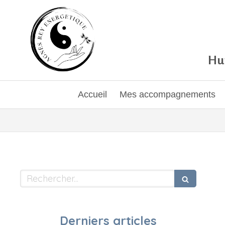
Hum
Accueil
Mes accompagnements
Rechercher
Derniers articles