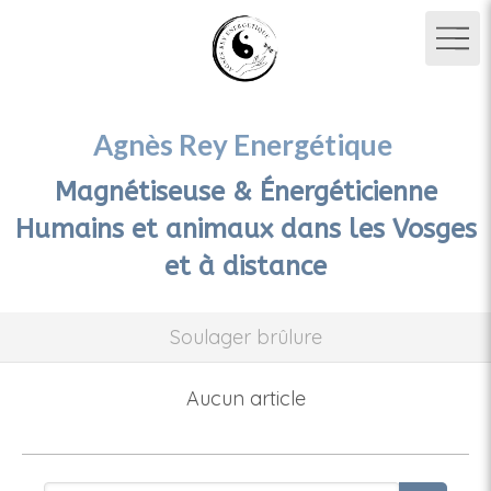
Agnès Rey Energétique
Magnétiseuse & Énergéticienne
Humains et animaux dans les Vosges
et à distance
Soulager brûlure
Aucun article