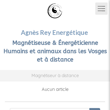
Agnès Rey Energétique
Magnétiseuse & Énergéticienne
Humains et animaux dans les Vosges
et à distance
Magnétiseur à distance
Aucun article