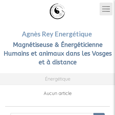
Agnès Rey Energétique
Magnétiseuse & Énergéticienne
Humains et animaux dans les Vosges
et à distance
Énergétique
Aucun article