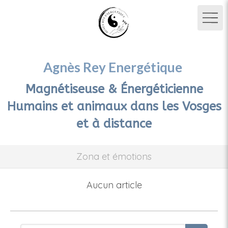
Agnès Rey Energétique
Magnétiseuse & Énergéticienne
Humains et animaux dans les Vosges
et à distance
Zona et émotions
Aucun article